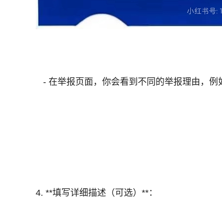
- 在举报页面，你会看到不同的举报理由，例
4. **填写详细描述（可选）**：