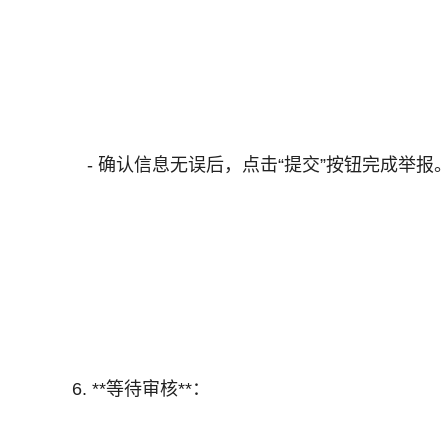
- 确认信息无误后，点击“提交”按钮完成举报
6. **等待审核**：