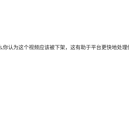
么你认为这个视频应该被下架，这有助于平台更快地处理