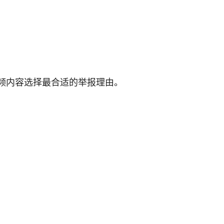
频内容选择最合适的举报理由。