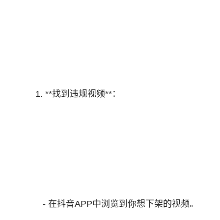
1. **找到违规视频**：
- 在抖音APP中浏览到你想下架的视频。