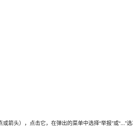
箭头），点击它，在弹出的菜单中选择“举报”或“...”