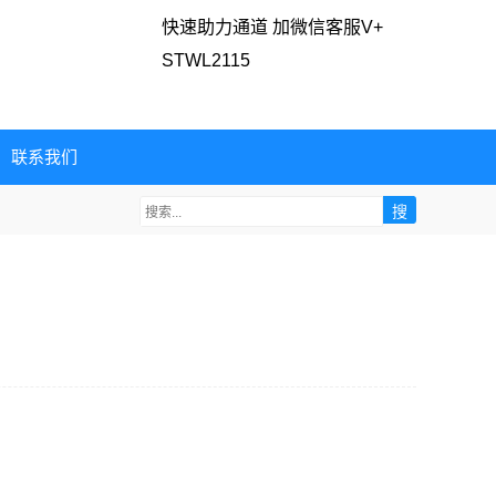
快速助力通道 加微信客服V+
STWL2115
联系我们