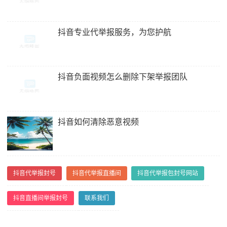
抖音专业代举报服务，为您护航
抖音负面视频怎么删除下架举报团队
抖音如何清除恶意视频
抖音代举报封号
抖音代举报直播间
抖音代举报包封号网站
抖音直播间举报封号
联系我们