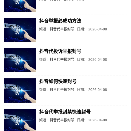
抖音举报必成功方法
频道：
抖音代举报封号
日期：
2026-04-08
抖音代投诉举报封号
频道：
抖音代举报封号
日期：
2026-04-08
抖音如何快速封号
频道：
抖音代举报封号
日期：
2026-04-08
抖音代举报封禁快速封号
频道：
抖音代举报封号
日期：
2026-04-08